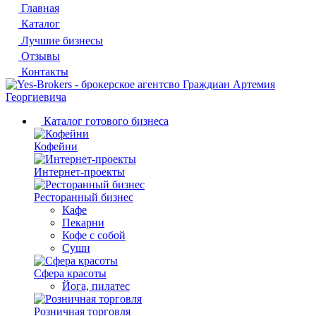
Главная
Каталог
Лучшие бизнесы
Отзывы
Контакты
Каталог готового бизнеса
Кофейни
Интернет-проекты
Ресторанный бизнес
Кафе
Пекарни
Кофе с собой
Суши
Сфера красоты
Йога, пилатес
Розничная торговля