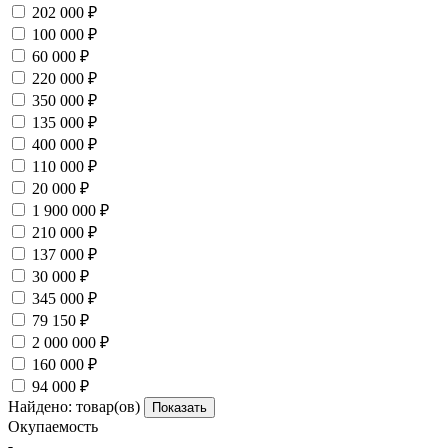
202 000 ₽
100 000 ₽
60 000 ₽
220 000 ₽
350 000 ₽
135 000 ₽
400 000 ₽
110 000 ₽
20 000 ₽
1 900 000 ₽
210 000 ₽
137 000 ₽
30 000 ₽
345 000 ₽
79 150 ₽
2 000 000 ₽
160 000 ₽
94 000 ₽
Найдено:
товар(ов)
Показать
Окупаемость