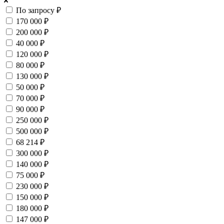
По запросу ₽
170 000 ₽
200 000 ₽
40 000 ₽
120 000 ₽
80 000 ₽
130 000 ₽
50 000 ₽
70 000 ₽
90 000 ₽
250 000 ₽
500 000 ₽
68 214 ₽
300 000 ₽
140 000 ₽
75 000 ₽
230 000 ₽
150 000 ₽
180 000 ₽
147 000 ₽