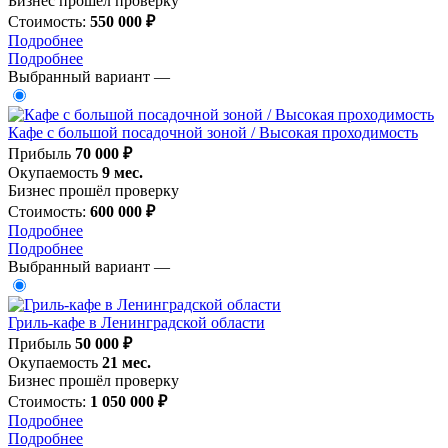
Бизнес прошёл проверку
Стоимость:
550 000 ₽
Подробнее
Подробнее
Выбранный вариант —
Кафе с большой посадочной зоной / Высокая проходимость
Прибыль
70 000 ₽
Окупаемость
9 мес.
Бизнес прошёл проверку
Стоимость:
600 000 ₽
Подробнее
Подробнее
Выбранный вариант —
Гриль-кафе в Ленинградской области
Прибыль
50 000 ₽
Окупаемость
21 мес.
Бизнес прошёл проверку
Стоимость:
1 050 000 ₽
Подробнее
Подробнее