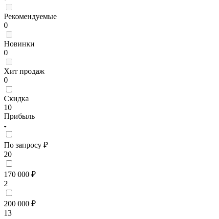
Рекомендуемые
0
Новинки
0
Хит продаж
0
Скидка
10
Прибыль
По запросу ₽
20
170 000 ₽
2
200 000 ₽
13