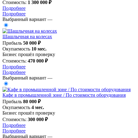
Стоимость:
1 300 000 ₽
Подробнее
Подробнее
Выбранный вариант —
Шашлычная на колесах
Прибыль
50 000 ₽
Окупаемость
10 мес.
Бизнес прошёл проверку
Стоимость:
470 000 ₽
Подробнее
Подробнее
Выбранный вариант —
Кафе в промышленной зоне / По стоимости оборудования
Прибыль
80 000 ₽
Окупаемость
4 мес.
Бизнес прошёл проверку
Стоимость:
300 000 ₽
Подробнее
Подробнее
Выбранный вариант —