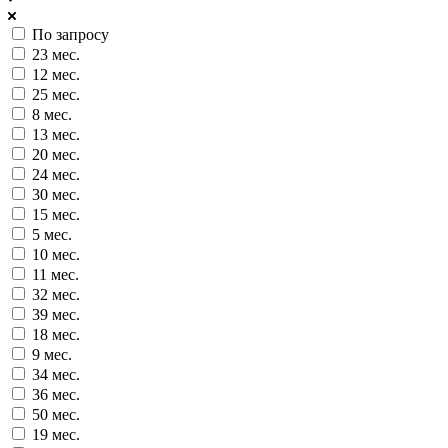
По запросу
23 мес.
12 мес.
25 мес.
8 мес.
13 мес.
20 мес.
24 мес.
30 мес.
15 мес.
5 мес.
10 мес.
11 мес.
32 мес.
39 мес.
18 мес.
9 мес.
34 мес.
36 мес.
50 мес.
19 мес.