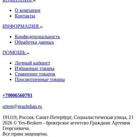
О компании
Контакты
ИНФОРМАЦИЯ
Конфиденциальность
Обработка данных
ПОМОЩЬ
Личный кабинет
Избранные товары
Сравнение товаров
Просмотренные товары
+79006560793
artem@grazhdian.ru
191119, Россия, Санкт-Петербург, Социалистическая улица, 21
2026 © Yes-Brokers - брокерское агентсво Граждиан Артемия
Георгиевича.
Все права защищены.