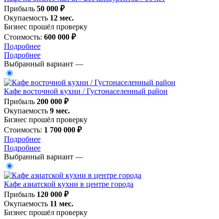
Прибыль
50 000 ₽
Окупаемость
12 мес.
Бизнес прошёл проверку
Стоимость:
600 000 ₽
Подробнее
Подробнее
Выбранный вариант —
Кафе восточной кухни / Густонаселенный район
Прибыль
200 000 ₽
Окупаемость
9 мес.
Бизнес прошёл проверку
Стоимость:
1 700 000 ₽
Подробнее
Подробнее
Выбранный вариант —
Кафе азиатской кухни в центре города
Прибыль
120 000 ₽
Окупаемость
11 мес.
Бизнес прошёл проверку