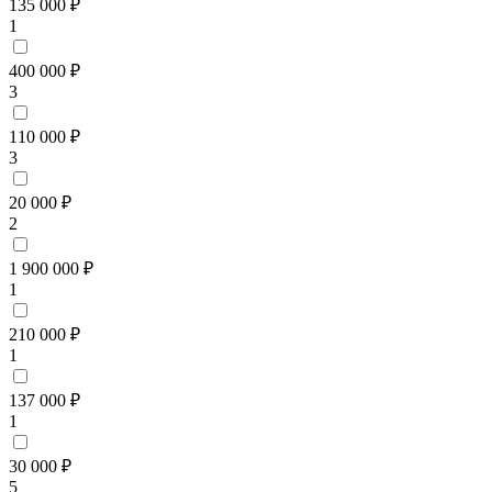
135 000 ₽
1
400 000 ₽
3
110 000 ₽
3
20 000 ₽
2
1 900 000 ₽
1
210 000 ₽
1
137 000 ₽
1
30 000 ₽
5