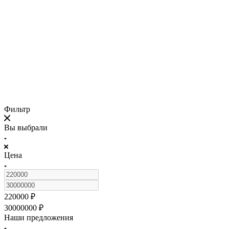
Фильтр
Вы выбрали
Цена
220000
₽
30000000
₽
Наши предложения