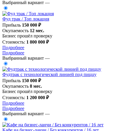
Выбранный вариант —
Фуд трак / Топ локация
Прибыль
150 000 ₽
Окупаемость
12 мес.
Бизнес прошёл проверку
Стоимость:
1 800 000 ₽
Подробнее
Подробнее
Выбранный вариант —
Фудтрак с технологической линией под пиццу
Прибыль
150 000 ₽
Окупаемость
8 мес.
Бизнес прошёл проверку
Стоимость:
1 200 000 ₽
Подробнее
Подробнее
Выбранный вариант —
Кафе на бизнес-ланчи / Без конкурентов / 16 лет