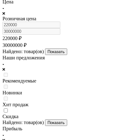
Цена
Розничная цена
220000
₽
30000000
₽
Найдено:
товар(ов)
Показать
Наши предложения
Рекомендуемые
Новинки
Хит продаж
Скидка
Найдено:
товар(ов)
Показать
Прибыль