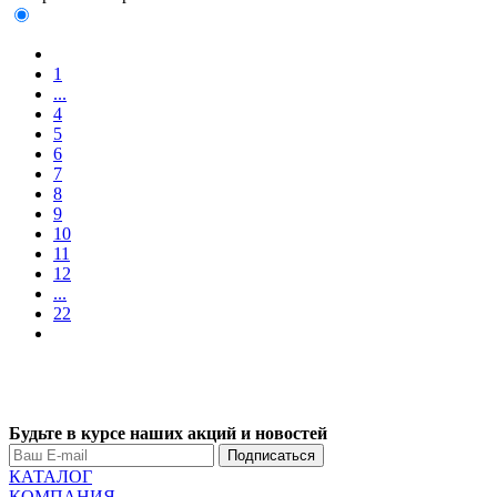
1
...
4
5
6
7
8
9
10
11
12
...
22
Будьте в курсе наших акций и новостей
Подписаться
КАТАЛОГ
КОМПАНИЯ