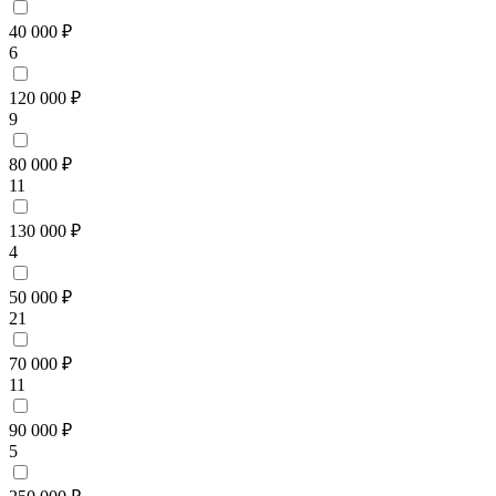
40 000 ₽
6
120 000 ₽
9
80 000 ₽
11
130 000 ₽
4
50 000 ₽
21
70 000 ₽
11
90 000 ₽
5