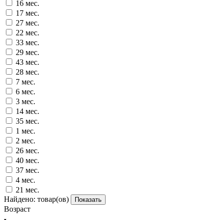
16 мес.
17 мес.
27 мес.
22 мес.
33 мес.
29 мес.
43 мес.
28 мес.
7 мес.
6 мес.
3 мес.
14 мес.
35 мес.
1 мес.
2 мес.
26 мес.
40 мес.
37 мес.
4 мес.
21 мес.
Найдено:
товар(ов)
Показать
Возраст