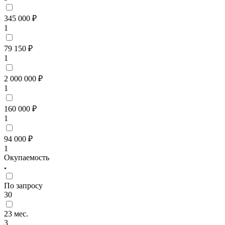
345 000 ₽
1
79 150 ₽
1
2 000 000 ₽
1
160 000 ₽
1
94 000 ₽
1
Окупаемость
По запросу
30
23 мес.
3