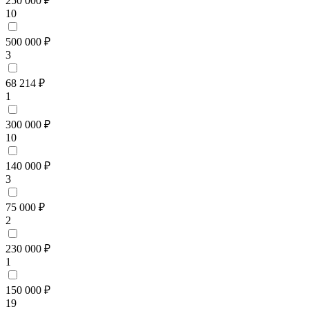
250 000 ₽
10
500 000 ₽
3
68 214 ₽
1
300 000 ₽
10
140 000 ₽
3
75 000 ₽
2
230 000 ₽
1
150 000 ₽
19