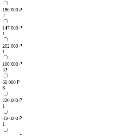
180 000 ₽
2
147 000 ₽
1
202 000 ₽
1
100 000 ₽
33
60 000 ₽
6
220 000 ₽
1
350 000 ₽
1