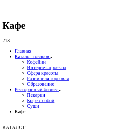
Кафе
218
Главная
Каталог товаров
Кофейни
Интернет-проекты
Сфера красоты
Розничная торговля
Образование
Ресторанный бизнес
Пекарни
Кофе с собой
Суши
Кафе
КАТАЛОГ