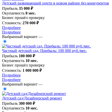
Детский развивающий центр в новом районе без конкурентов
Прибыль
35 000 ₽
Окупаемость
8 мес.
Бизнес прошёл проверку
Стоимость:
270 000 ₽
Подробнее
Подробнее
Выбранный вариант —
Частный детский сад. Прибыль: 100 000 руб./мес.
Прибыль
100 000 ₽
Окупаемость
10 мес.
Бизнес прошёл проверку
Стоимость:
1 000 000 ₽
Подробнее
Подробнее
Выбранный вариант —
Детский сад/Дизайнерский ремонт
Прибыль
300 000 ₽
Окупаемость
10 мес.