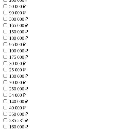
200 000 ₽
50 000 ₽
90 000 ₽
300 000 ₽
165 000 ₽
150 000 ₽
180 000 ₽
95 000 ₽
100 000 ₽
175 000 ₽
30 000 ₽
25 000 ₽
130 000 ₽
70 000 ₽
250 000 ₽
34 000 ₽
140 000 ₽
40 000 ₽
350 000 ₽
285 231 ₽
160 000 ₽