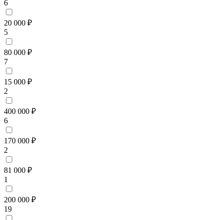
6
20 000 ₽
5
80 000 ₽
7
15 000 ₽
2
400 000 ₽
6
170 000 ₽
2
81 000 ₽
1
200 000 ₽
19