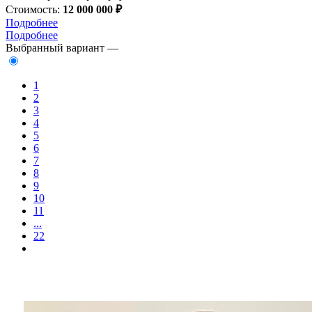
Стоимость:
12 000 000 ₽
Подробнее
Подробнее
Выбранный вариант —
1
2
3
4
5
6
7
8
9
10
11
...
22