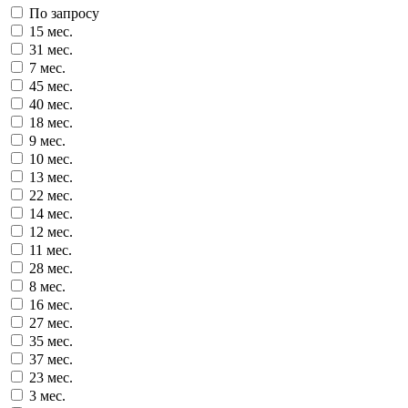
По запросу
15 мес.
31 мес.
7 мес.
45 мес.
40 мес.
18 мес.
9 мес.
10 мес.
13 мес.
22 мес.
14 мес.
12 мес.
11 мес.
28 мес.
8 мес.
16 мес.
27 мес.
35 мес.
37 мес.
23 мес.
3 мес.