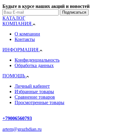
Будьте в курсе наших акций и новостей
Подписаться
КАТАЛОГ
КОМПАНИЯ
О компании
Контакты
ИНФОРМАЦИЯ
Конфиденциальность
Обработка данных
ПОМОЩЬ
Личный кабинет
Избранные товары
Сравнение товаров
Просмотренные товары
+79006560793
artem@grazhdian.ru