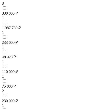
3
330 000 ₽
1
1 987 789 ₽
1
233 000 ₽
1
48 923 ₽
1
110 000 ₽
1
75 000 ₽
2
230 000 ₽
1