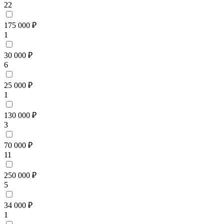
22
175 000 ₽
1
30 000 ₽
6
25 000 ₽
1
130 000 ₽
3
70 000 ₽
11
250 000 ₽
5
34 000 ₽
1