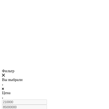
Фильтр
Вы выбрали
Цена