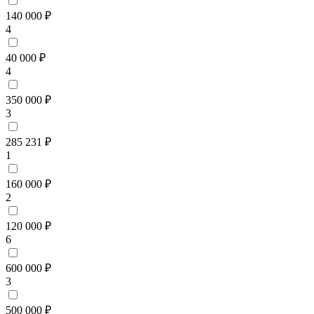
140 000 ₽
4
40 000 ₽
4
350 000 ₽
3
285 231 ₽
1
160 000 ₽
2
120 000 ₽
6
600 000 ₽
3
500 000 ₽