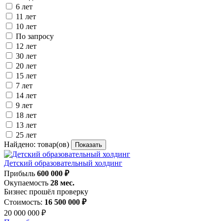
6 лет
11 лет
10 лет
По запросу
12 лет
30 лет
20 лет
15 лет
7 лет
14 лет
9 лет
18 лет
13 лет
25 лет
Найдено:
товар(ов)
Показать
Детский образовательный холдинг
Прибыль
600 000 ₽
Окупаемость
28 мес.
Бизнес прошёл проверку
Стоимость:
16 500 000 ₽
20 000 000 ₽