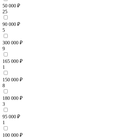
50 000 ₽
25
90 000 ₽
5
300 000 ₽
9
165 000 ₽
1
150 000 ₽
8
180 000 ₽
3
95 000 ₽
1
100 000 ₽