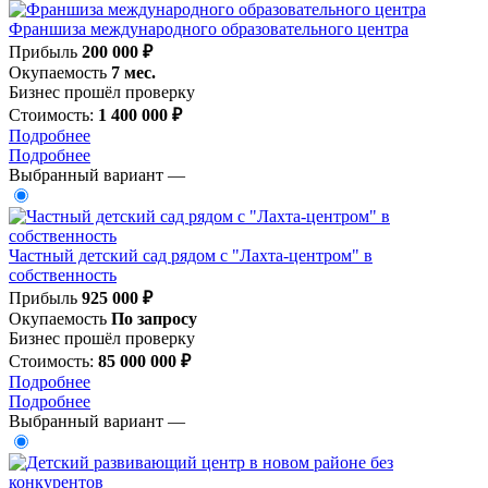
Франшиза международного образовательного центра
Прибыль
200 000 ₽
Окупаемость
7 мес.
Бизнес прошёл проверку
Стоимость:
1 400 000 ₽
Подробнее
Подробнее
Выбранный вариант —
Частный детский сад рядом с "Лахта-центром" в
собственность
Прибыль
925 000 ₽
Окупаемость
По запросу
Бизнес прошёл проверку
Стоимость:
85 000 000 ₽
Подробнее
Подробнее
Выбранный вариант —