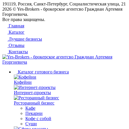
191119, Россия, Санкт-Петербург, Социалистическая улица, 21
2026 © Yes-Brokers - брокерское агентсво Граждиан Артемия
Георгиевича.
Все права защищены.
Главная
Каталог
Лучшие бизнесы
Отзывы
Контакты
Каталог готового бизнеса
Кофейни
Интернет-проекты
Ресторанный бизнес
Кафе
Пекарни
Кофе с собой
Суши