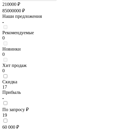
210000
₽
85000000
₽
Наши предложения
Рекомендуемые
0
Новинки
0
Хит продаж
0
Скидка
17
Прибыль
По запросу ₽
19
60 000 ₽