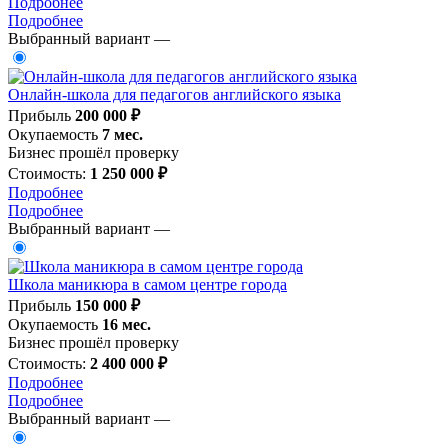
Подробнее
Подробнее
Выбранный вариант —
Онлайн-школа для педагогов английского языка
Прибыль
200 000 ₽
Окупаемость
7 мес.
Бизнес прошёл проверку
Стоимость:
1 250 000 ₽
Подробнее
Подробнее
Выбранный вариант —
Школа маникюра в самом центре города
Прибыль
150 000 ₽
Окупаемость
16 мес.
Бизнес прошёл проверку
Стоимость:
2 400 000 ₽
Подробнее
Подробнее
Выбранный вариант —