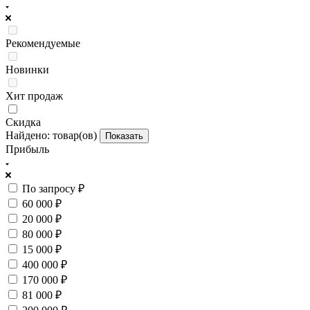
Рекомендуемые
Новинки
Хит продаж
Скидка
Найдено:
товар(ов)
Показать
Прибыль
По запросу ₽
60 000 ₽
20 000 ₽
80 000 ₽
15 000 ₽
400 000 ₽
170 000 ₽
81 000 ₽