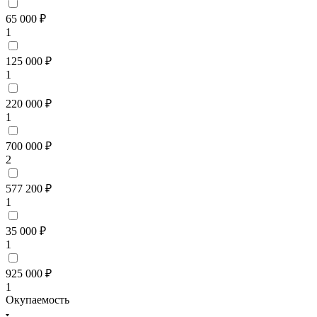
65 000 ₽
1
125 000 ₽
1
220 000 ₽
1
700 000 ₽
2
577 200 ₽
1
35 000 ₽
1
925 000 ₽
1
Окупаемость