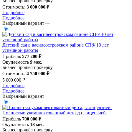
Бизнес прошёл проверку
Стоимость:
3 000 000 ₽
Подробнее
Подробнее
Выбранный вариант —
Детский сад в василеостровском районе СПб/ 10 лет
успешной работы
Прибыль
577 200 ₽
Окупаемость
9 мес.
Бизнес прошёл проверку
Стоимость:
4 750 000 ₽
5 000 000 ₽
Подробнее
Подробнее
Выбранный вариант —
Полностью укомплектованный детсад с лицензией.
Прибыль
700 000 ₽
Окупаемость
18 мес.
Бизнес прошёл проверку