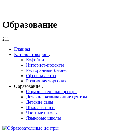
Образование
211
Главная
Каталог товаров
Кофейни
Интернет-проекты
Ресторанный бизнес
Сфера красоты
Розничная торговля
Образование
Образовательные центры
Детские развивающие центры
Детские сады
Школа танцев
Частные школы
Языковые школы