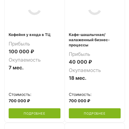
Кофейня у входа в ТЦ
Кафе-шашлычная/
налаженный бизнес-
Прибыль
процессы
100 000 ₽
Прибыль
Окупаемость
40 000 ₽
7 мес.
Окупаемость
18 мес.
Стоимость:
Стоимость:
700 000 ₽
700 000 ₽
ПОДРОБНЕЕ
ПОДРОБНЕЕ