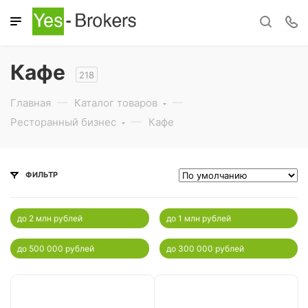
Кафе
218
Главная
Каталог товаров
Ресторанный бизнес
Кафе
ФИЛЬТР
до 2 млн рублей
до 1 млн рублей
до 500 000 рублей
до 300 000 рублей