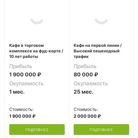
Кафе в торговом
Кафе на первой линии /
комплексе на фуд-корте /
Высокий пешеходный
10 лет работы
трафик
Прибыль
Прибыль
1 900 000 ₽
80 000 ₽
Окупаемость
Окупаемость
1 мес.
25 мес.
Стоимость:
Стоимость:
1 900 000 ₽
2 000 000 ₽
ПОДРОБНЕЕ
ПОДРОБНЕЕ