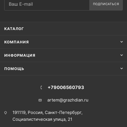
ПОДПИСАТЬСЯ
КАТАЛОГ
КОМПАНИЯ
ИНФОРМАЦИЯ
ПОМОЩЬ
+79006560793
artem@grazhdian.ru
191119, Россия, Санкт-Петербург,
Социалистическая улица, 21