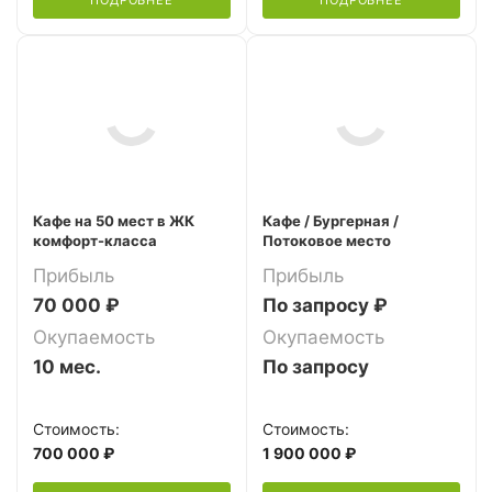
ПОДРОБНЕЕ
ПОДРОБНЕЕ
Кафе на 50 мест в ЖК
Кафе / Бургерная /
комфорт-класса
Потоковое место
Прибыль
Прибыль
70 000 ₽
По запросу ₽
Окупаемость
Окупаемость
10 мес.
По запросу
Стоимость:
Стоимость:
700 000 ₽
1 900 000 ₽