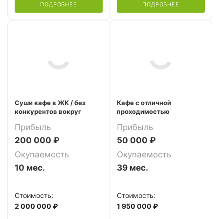
ПОДРОБНЕЕ
ПОДРОБНЕЕ
Суши кафе в ЖК / без
Кафе с отличной
конкурентов вокруг
проходимостью
Прибыль
Прибыль
200 000 ₽
50 000 ₽
Окупаемость
Окупаемость
10 мес.
39 мес.
Стоимость:
Стоимость:
2 000 000 ₽
1 950 000 ₽