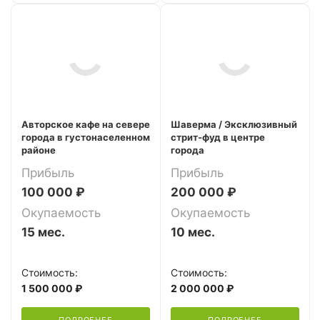
Авторское кафе на севере
Шаверма / Эксклюзивный
города в густонаселенном
стрит-фуд в центре
районе
города
Прибыль
Прибыль
100 000 ₽
200 000 ₽
Окупаемость
Окупаемость
15 мес.
10 мес.
Стоимость:
Стоимость:
1 500 000 ₽
2 000 000 ₽