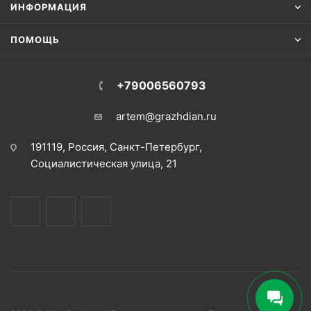
ИНФОРМАЦИЯ
ПОМОЩЬ
+79006560793
artem@grazhdian.ru
191119, Россия, Санкт-Петербург,
Социалистическая улица, 21