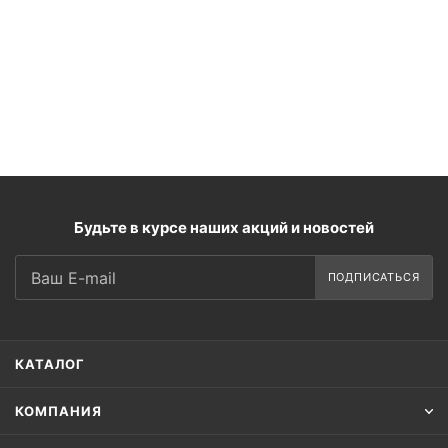
Будьте в курсе наших акций и новостей
ПОДПИСАТЬСЯ
КАТАЛОГ
КОМПАНИЯ