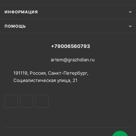
ИНФОРМАЦИЯ
ПОМОЩЬ
+79006560793
artem@grazhdian.ru
191119, Россия, Санкт-Петербург,
Социалистическая улица, 21