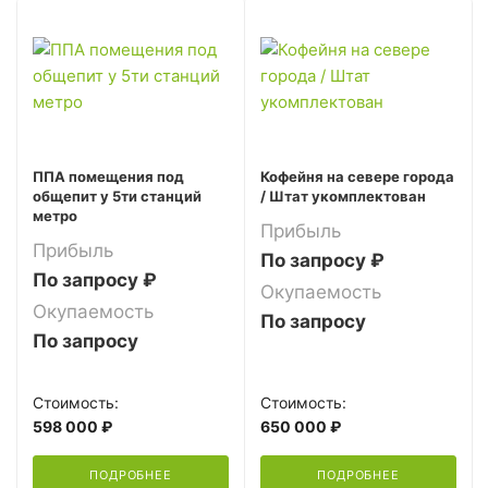
ППА помещения под
Кофейня на севере города
общепит у 5ти станций
/ Штат укомплектован
метро
Прибыль
Прибыль
По запросу ₽
По запросу ₽
Окупаемость
Окупаемость
По запросу
По запросу
Стоимость:
Стоимость:
598 000 ₽
650 000 ₽
ПОДРОБНЕЕ
ПОДРОБНЕЕ