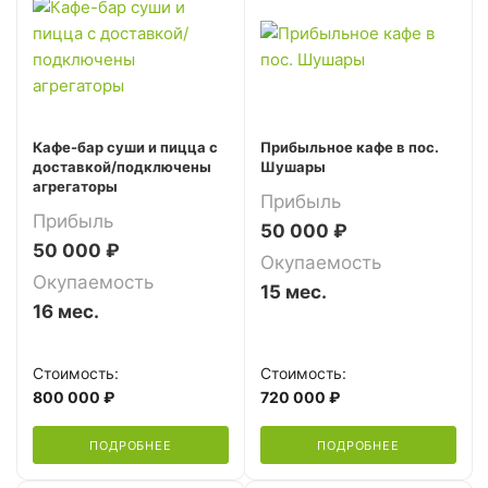
Кафе-бар суши и пицца с
Прибыльное кафе в пос.
доставкой/подключены
Шушары
агрегаторы
Прибыль
Прибыль
50 000 ₽
50 000 ₽
Окупаемость
Окупаемость
15 мес.
16 мес.
Стоимость:
Стоимость:
800 000 ₽
720 000 ₽
ПОДРОБНЕЕ
ПОДРОБНЕЕ