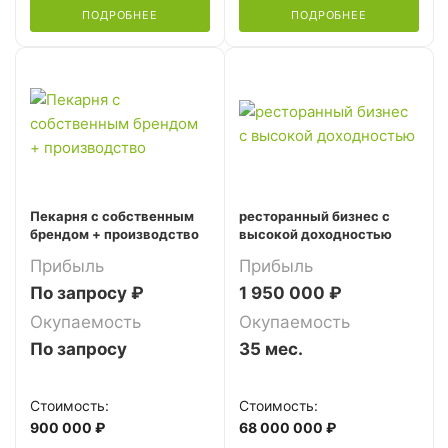
ПОДРОБНЕЕ
ПОДРОБНЕЕ
Пекарня с собственным
ресторанный бизнес с
брендом + производство
высокой доходностью
Прибыль
Прибыль
По запросу ₽
1 950 000 ₽
Окупаемость
Окупаемость
По запросу
35 мес.
Стоимость:
Стоимость:
900 000 ₽
68 000 000 ₽