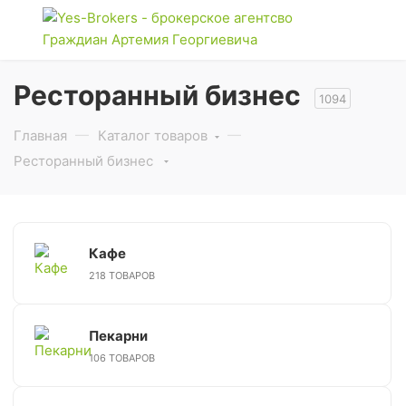
Ресторанный бизнес
1094
Главная
Каталог товаров
Ресторанный бизнес
Кафе
218 ТОВАРОВ
Пекарни
106 ТОВАРОВ