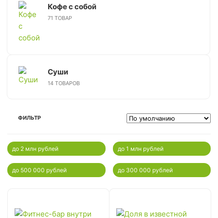
Кофе с собой
71 ТОВАР
Суши
14 ТОВАРОВ
ФИЛЬТР
до 2 млн рублей
до 1 млн рублей
до 500 000 рублей
до 300 000 рублей