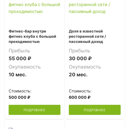
Фитнес-бар внутри
Доля в известной
фитнес клуба с большой
ресторанной сети /
проходимостью
пассивный доход
Прибыль
Прибыль
55 000 ₽
30 000 ₽
Окупаемость
Окупаемость
10 мес.
20 мес.
Стоимость:
Стоимость:
500 000 ₽
600 000 ₽
ПОДРОБНЕЕ
ПОДРОБНЕЕ