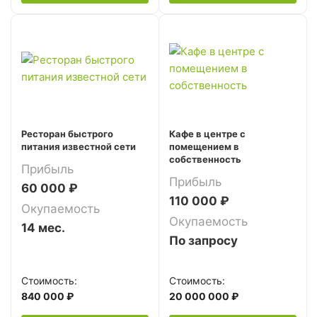
Ресторан быстрого
Кафе в центре с
питания известной сети
помещением в
собственность
Прибыль
Прибыль
60 000 ₽
110 000 ₽
Окупаемость
Окупаемость
14 мес.
По запросу
Стоимость:
Стоимость:
840 000 ₽
20 000 000 ₽