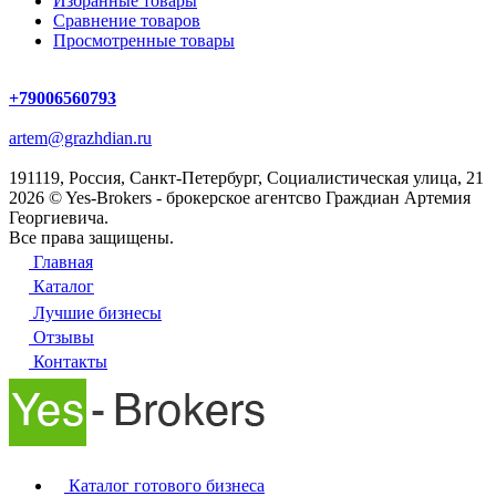
Избранные товары
Сравнение товаров
Просмотренные товары
+79006560793
artem@grazhdian.ru
191119, Россия, Санкт-Петербург, Социалистическая улица, 21
2026 © Yes-Brokers - брокерское агентсво Граждиан Артемия
Георгиевича.
Все права защищены.
Главная
Каталог
Лучшие бизнесы
Отзывы
Контакты
Каталог готового бизнеса