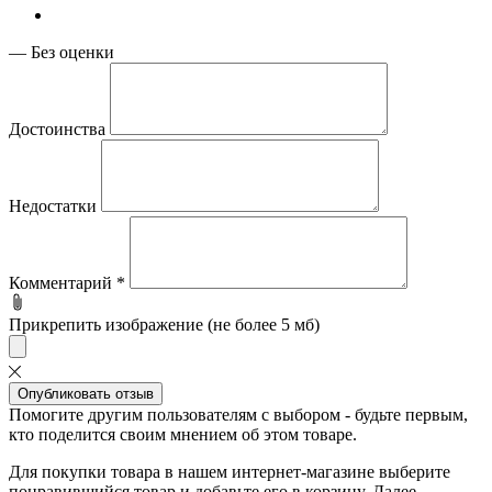
—
Без оценки
Достоинства
Недостатки
Комментарий
*
Прикрепить изображение (не более 5 мб)
Опубликовать отзыв
Помогите другим пользователям с выбором - будьте первым,
кто поделится своим мнением об этом товаре.
Для покупки товара в нашем интернет-магазине выберите
понравившийся товар и добавьте его в корзину. Далее