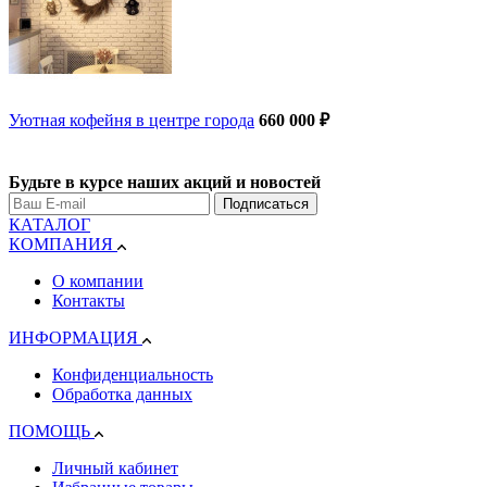
Уютная кофейня в центре города
660 000 ₽
Будьте в курсе наших акций и новостей
Подписаться
КАТАЛОГ
КОМПАНИЯ
О компании
Контакты
ИНФОРМАЦИЯ
Конфиденциальность
Обработка данных
ПОМОЩЬ
Личный кабинет