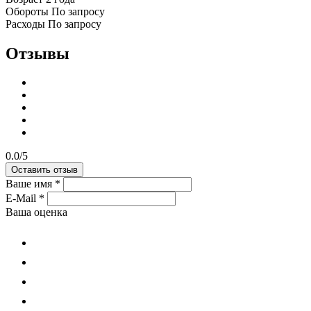
Обороты
По запросу
Расходы
По запросу
Отзывы
0.0/5
Оставить отзыв
Ваше имя
*
E-Mail
*
Ваша оценка