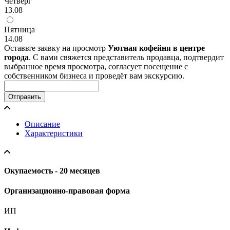
Четверг
13.08
Пятница
14.08
Оставьте заявку на просмотр
Уютная кофейня в центре
города
. С вами свяжется представитель продавца, подтвердит
выбранное время просмотра, согласует посещение с
собственником бизнеса и проведёт вам экскурсию.
Отправить
Описание
Характеристики
Окупаемость - 20 месяцев
Организационно-правовая форма
ИП