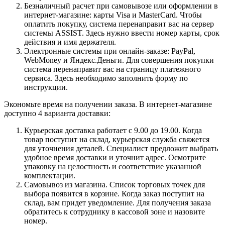
Безналичный расчет при самовывозе или оформлении в
интернет-магазине: карты Visa и MasterCard. Чтобы
оплатить покупку, система перенаправит вас на сервер
системы ASSIST. Здесь нужно ввести номер карты, срок
действия и имя держателя.
Электронные системы при онлайн-заказе: PayPal,
WebMoney и Яндекс.Деньги. Для совершения покупки
система перенаправит вас на страницу платежного
сервиса. Здесь необходимо заполнить форму по
инструкции.
Экономьте время на получении заказа. В интернет-магазине
доступно 4 варианта доставки:
Курьерская доставка работает с 9.00 до 19.00. Когда
товар поступит на склад, курьерская служба свяжется
для уточнения деталей. Специалист предложит выбрать
удобное время доставки и уточнит адрес. Осмотрите
упаковку на целостность и соответствие указанной
комплектации.
Самовывоз из магазина. Список торговых точек для
выбора появится в корзине. Когда заказ поступит на
склад, вам придет уведомление. Для получения заказа
обратитесь к сотруднику в кассовой зоне и назовите
номер.