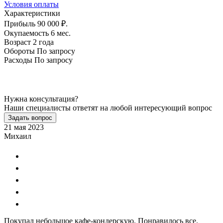
Условия оплаты
Характеристики
Прибыль
90 000 ₽.
Окупаемость
6 мес.
Возраст
2 года
Обороты
По запросу
Расходы
По запросу
Нужна консультация?
Наши специалисты ответят на любой интересующий вопрос
Задать вопрос
21 мая 2023
Михаил
Покупал небольшое кафе-кондерскую. Понравилось все.