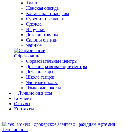
Ткани
Женская одежда
Косметика и парфюм
Сувенирные лавки
Одежда
Игрушки
Детские товары
Салоны оптики
Чайные
Образование
Образовательные центры
Детские развивающие центры
Детские сады
Школа танцев
Частные школы
Языковые школы
Лучшие бизнесы
Компания
Отзывы
Контакты