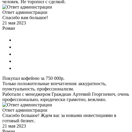
человек. Не торопил с сделкой.
Ответ администрации
Спасибо вам большое!
21 мая 2023
Роман
Покупал кофейню за 750 000р.
Только положительные впечатления: аккуратность,
пунктуальность, профессионализм.
Работали с менеджером Граждиан Артемий Георгиевич, очень
профессионально, юридически грамотно, вежливо.
Ответ администрации
Спасибо большое! Ждем вас за новыми инвестициями в
готовый бизнес.
21 мая 2023
Роман