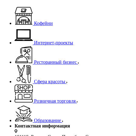
Кофейни
Интернет-проекты
Ресторанный бизнес
Сфера красоты
Розничная торговля
Образование
Контактная информация