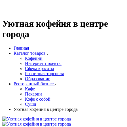
Уютная кофейня в центре
города
Главная
Каталог товаров
Кофейни
Интернет-проекты
Сфера красоты
Розничная торговля
Образование
Ресторанный бизнес
Кафе
Пекарни
Кофе с собой
Суши
Уютная кофейня в центре города