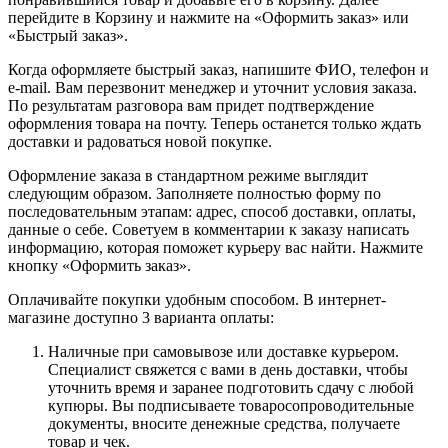
перейдите в Корзину и нажмите на «Оформить заказ» или
«Быстрый заказ».
Когда оформляете быстрый заказ, напишите ФИО, телефон и
e-mail. Вам перезвонит менеджер и уточнит условия заказа.
По результатам разговора вам придет подтверждение
оформления товара на почту. Теперь останется только ждать
доставки и радоваться новой покупке.
Оформление заказа в стандартном режиме выглядит
следующим образом. Заполняете полностью форму по
последовательным этапам: адрес, способ доставки, оплаты,
данные о себе. Советуем в комментарии к заказу написать
информацию, которая поможет курьеру вас найти. Нажмите
кнопку «Оформить заказ».
Оплачивайте покупки удобным способом. В интернет-
магазине доступно 3 варианта оплаты:
Наличные при самовывозе или доставке курьером.
Специалист свяжется с вами в день доставки, чтобы
уточнить время и заранее подготовить сдачу с любой
купюры. Вы подписываете товаросопроводительные
документы, вносите денежные средства, получаете
товар и чек.