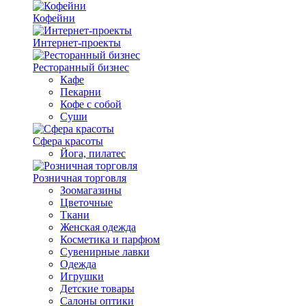
Кофейни
Интернет-проекты
Ресторанный бизнес
Кафе
Пекарни
Кофе с собой
Суши
Сфера красоты
Йога, пилатес
Розничная торговля
Зоомагазины
Цветочные
Ткани
Женская одежда
Косметика и парфюм
Сувенирные лавки
Одежда
Игрушки
Детские товары
Салоны оптики