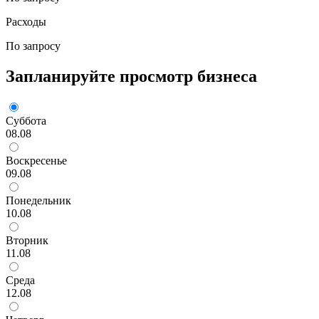
Расходы
По запросу
Запланируйте просмотр бизнеса
Суббота
08.08
Воскресенье
09.08
Понедельник
10.08
Вторник
11.08
Среда
12.08