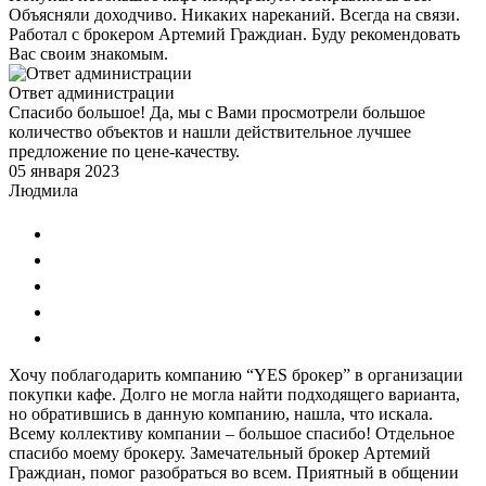
Объясняли доходчиво. Никаких нареканий. Всегда на связи.
Работал с брокером Артемий Граждиан. Буду рекомендовать
Вас своим знакомым.
Ответ администрации
Спасибо большое! Да, мы с Вами просмотрели большое
количество объектов и нашли действительное лучшее
предложение по цене-качеству.
05 января 2023
Людмила
Хочу поблагодарить компанию “YES брокер” в организации
покупки кафе. Долго не могла найти подходящего варианта,
но обратившись в данную компанию, нашла, что искала.
Всему коллективу компании – большое спасибо! Отдельное
спасибо моему брокеру. Замечательный брокер Артемий
Граждиан, помог разобраться во всем. Приятный в общении