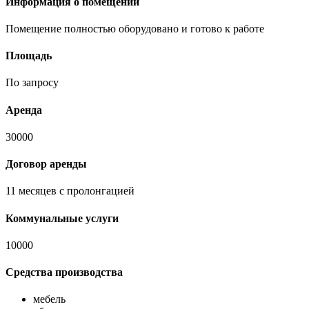
Информация о помещении
Помещение полностью оборудовано и готово к работе
Площадь
По запросу
Аренда
30000
Договор аренды
11 месяцев с пролонгацией
Коммунальные услуги
10000
Средства производства
мебель