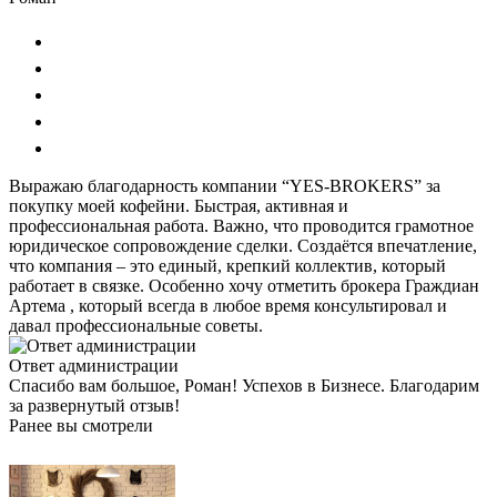
Выражаю благодарность компании “YES-BROKERS” за
покупку моей кофейни. Быстрая, активная и
профессиональная работа. Важно, что проводится грамотное
юридическое сопровождение сделки. Создаётся впечатление,
что компания – это единый, крепкий коллектив, который
работает в связке. Особенно хочу отметить брокера Граждиан
Артема , который всегда в любое время консультировал и
давал профессиональные советы.
Ответ администрации
Спасибо вам большое, Роман! Успехов в Бизнесе. Благодарим
за развернутый отзыв!
Ранее вы смотрели