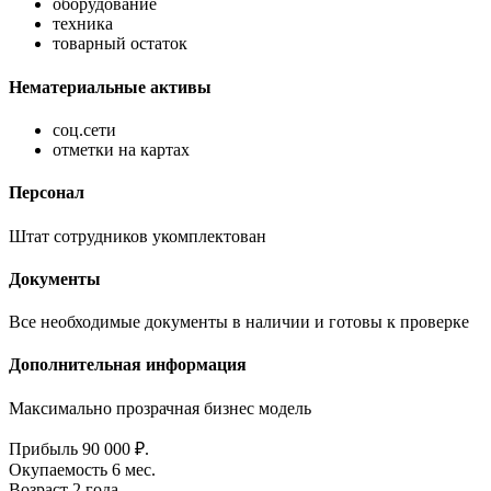
оборудование
техника
товарный остаток
Нематериальные активы
соц.сети
отметки на картах
Персонал
Штат сотрудников укомплектован
Документы
Все необходимые документы в наличии и готовы к проверке
Дополнительная информация
Максимально прозрачная бизнес модель
Прибыль
90 000 ₽.
Окупаемость
6 мес.
Возраст
2 года