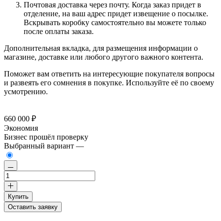
Почтовая доставка через почту. Когда заказ придет в
отделение, на ваш адрес придет извещение о посылке.
Вскрывать коробку самостоятельно вы можете только
после оплаты заказа.
Дополнительная вкладка, для размещения информации о
магазине, доставке или любого другого важного контента.
Поможет вам ответить на интересующие покупателя вопросы
и развеять его сомнения в покупке. Используйте её по своему
усмотрению.
660 000 ₽
Экономия
Бизнес прошёл проверку
Выбранный вариант —
Купить
Оставить заявку