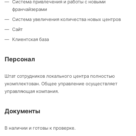
Система привлечения и работы с новыми
франчайзерами
Система увеличения количества новых центров
Сайт
Клиентская база
Персонал
Штат сотрудников локального центра полностью
укомплектован. Общее управление осуществляет
управляющая компания.
Документы
В наличии и готовы к проверке.