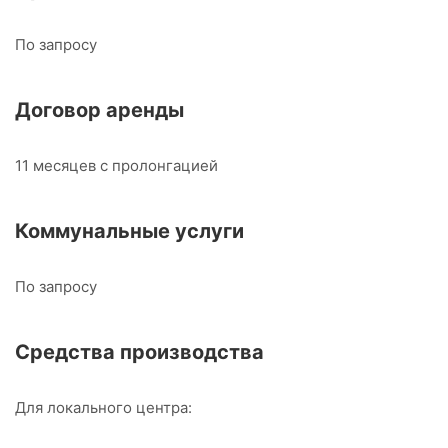
По запросу
Договор аренды
11 месяцев с пролонгацией
Коммунальные услуги
По запросу
Средства производства
Для локального центра: