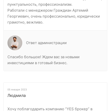
пунктуальность, профессионализм.
Работали с менеджером Граждиан Артемий
Георгиевич, очень профессионально, юридически
грамотно, вежливо.
Ответ администрации
Спасибо большое! Ждем вас за новыми
инвестициями в готовый бизнес.
05 января 2023
Людмила
Хочу поблагодарить компанию “YES брокер” в