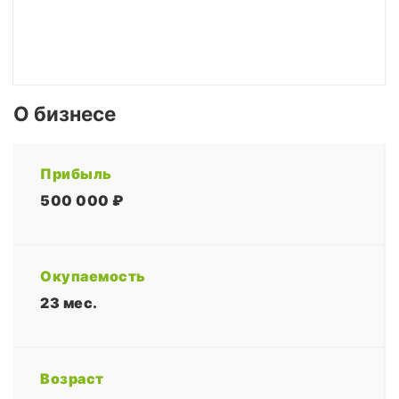
О бизнесе
Прибыль
500 000 ₽
Окупаемость
23 мес.
Возраст