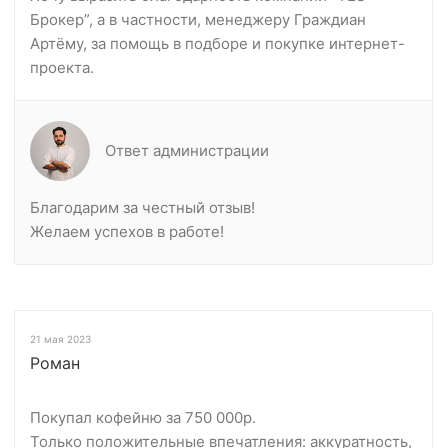
Брокер”, а в частности, менеджеру Граждиан
Артёму, за помощь в подборе и покупке интернет-
проекта.
Ответ администрации
Благодарим за честный отзыв!
Желаем успехов в работе!
21 мая 2023
Роман
Покупал кофейню за 750 000р.
Только положительные впечатления: аккуратность,