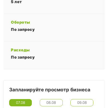
5 лет
Обороты
По запросу
Расходы
По запросу
Запланируйте просмотр бизнеса
07.08
08.08
09.08