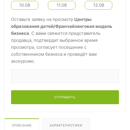
10.08
11.08
12.08
Оставьте заявку на просмотр
Центры
образования детей/Франчайзинговая модель
бизнеса
. С вами свяжется представитель
продавца, подтвердит выбранное время
просмотра, согласует посещение с
собственником бизнеса и проведёт вам
экскурсию.
ОТПРАВИТЬ
ОПИСАНИЕ
ХАРАКТЕРИСТИКИ