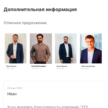
Дополнительная информация
Отличное предложение.
03 мая 2023
Иван
Хочу выразить благодарность компании “YES