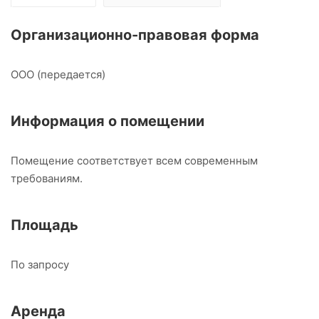
Организационно-правовая форма
ООО (передается)
Информация о помещении
Помещение соответствует всем современным
требованиям.
Площадь
По запросу
Аренда