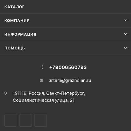
КАТАЛОГ
КОМПАНИЯ
ИНФОРМАЦИЯ
ПОМОЩЬ
+79006560793
artem@grazhdian.ru
191119, Россия, Санкт-Петербург,
Социалистическая улица, 21