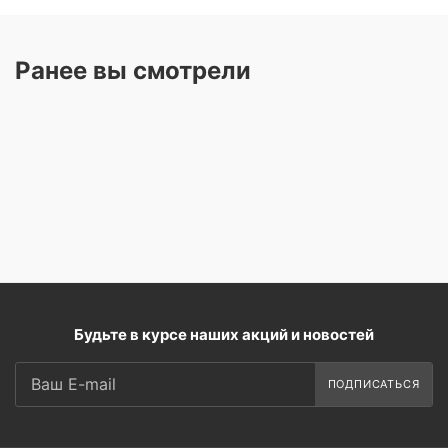
Ранее вы смотрели
Будьте в курсе наших акций и новостей
ПОДПИСАТЬСЯ