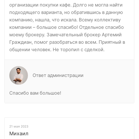
организации покупки кафе. Долго не могла найти
подходящего варианта, но обратившись в данную
компанию, нашла, что искала. Всему коллективу
компании – большое спасибо! Отдельное спасибо
моему брокеру. Замечательный брокер Артемий
Граждиан, помог разобраться во всем. Приятный в
общении человек. Не торопил с сделкой.
Ответ администрации
Спасибо вам большое!
21 мая 2023
Михаил