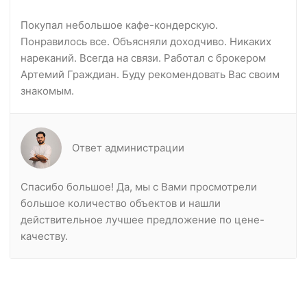
Покупал небольшое кафе-кондерскую.
Понравилось все. Объясняли доходчиво. Никаких
нареканий. Всегда на связи. Работал с брокером
Артемий Граждиан. Буду рекомендовать Вас своим
знакомым.
Ответ администрации
Спасибо большое! Да, мы с Вами просмотрели
большое количество объектов и нашли
действительное лучшее предложение по цене-
качеству.