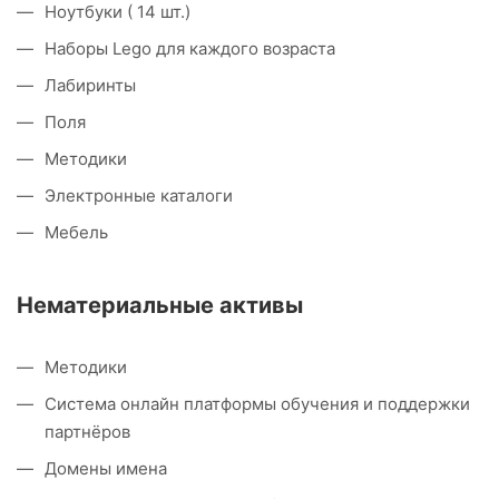
Ноутбуки ( 14 шт.)
Наборы Lego для каждого возраста
Лабиринты
Поля
Методики
Электронные каталоги
Мебель
Нематериальные активы
Методики
Система онлайн платформы обучения и поддержки
партнёров
Домены имена