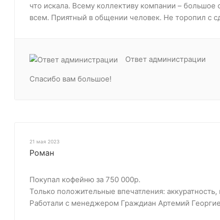
что искала. Всему коллективу компании – большое
всем. Приятный в общении человек. Не торопил с с
Ответ администрации
Спасибо вам большое!
21 мая 2023
Роман
Покупал кофейню за 750 000р.
Только положительные впечатления: аккуратность,
Работали с менеджером Граждиан Артемий Георгие