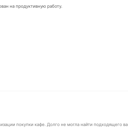
ван на продуктивную работу.
изации покупки кафе. Долго не могла найти подходящего ва