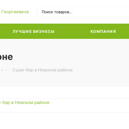
ЛУЧШИЕ БИЗНЕСЫ
КОМПАНИЯ
оне
Суши-бар в Невском районе