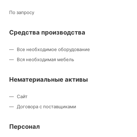
По запросу
Средства производства
Все необходимое оборудование
Вся необходимая мебель
Нематериальные активы
Сайт
Договора с поставщиками
Персонал