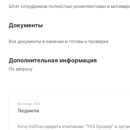
Штат сотрудников полностью укомплектован и мотивиро
Документы
Все документы в наличие и готовы к проверке
Дополнительная информация
По запросу
05 января 2023
Людмила
Хочу поблагодарить компанию “YES брокер” в орган