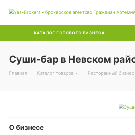
КАТАЛОГ ГОТОВОГО БИЗНЕСА
Суши-бар в Невском рай
Главная
Каталог товаров
Ресторанный бизнес
О бизнесе