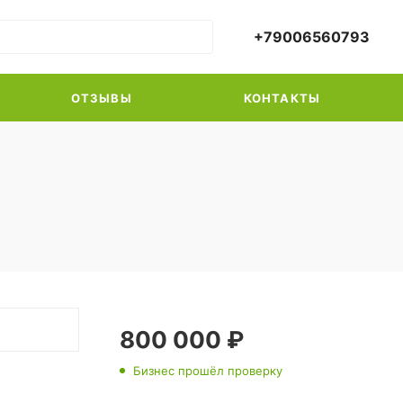
+79006560793
ОТЗЫВЫ
КОНТАКТЫ
800 000 ₽
Бизнес прошёл проверку