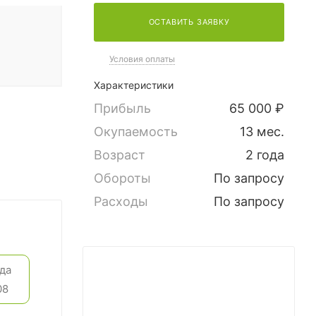
ОСТАВИТЬ ЗАЯВКУ
Условия оплаты
Характеристики
Прибыль
65 000 ₽
Окупаемость
13 мес.
Возраст
2 года
Обороты
По запросу
Расходы
По запросу
да
08