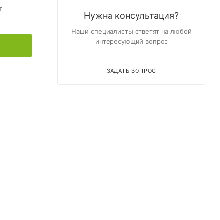
т
Нужна консультация?
Наши специалисты ответят на любой
интересующий вопрос
ЗАДАТЬ ВОПРОС