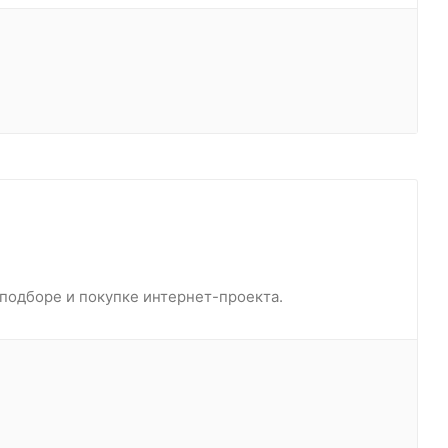
 подборе и покупке интернет-проекта.