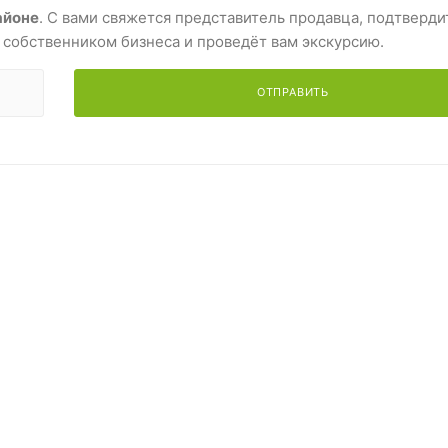
айоне
. С вами свяжется представитель продавца, подтверди
 собственником бизнеса и проведёт вам экскурсию.
ОТПРАВИТЬ