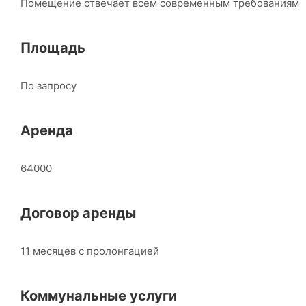
Помещение отвечает всем современным требованиям
Площадь
По запросу
Аренда
64000
Договор аренды
11 месяцев с пролонгацией
Коммунальные услуги