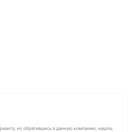
рианта, но обратившись в данную компанию, нашла,