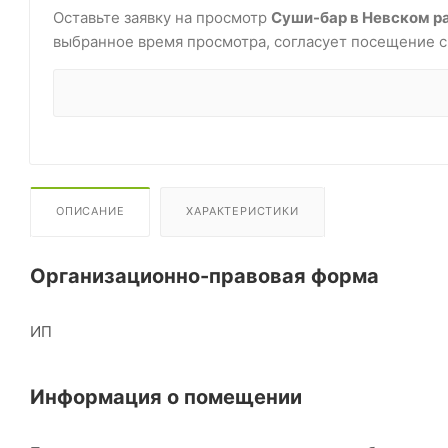
Оставьте заявку на просмотр
Суши-бар в Невском р
выбранное время просмотра, согласует посещение с
ОПИСАНИЕ
ХАРАКТЕРИСТИКИ
Организационно-правовая форма
ИП
Информация о помещении