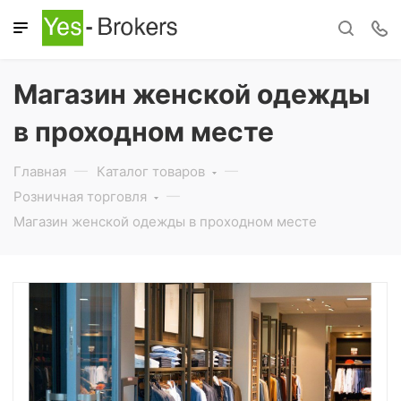
Магазин женской одежды
в проходном месте
Главная
Каталог товаров
Розничная торговля
Магазин женской одежды в проходном месте