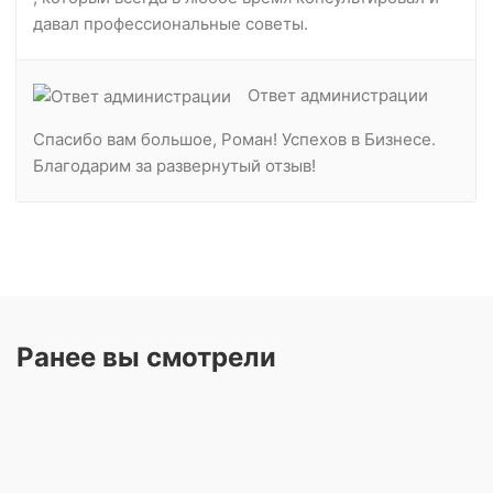
давал профессиональные советы.
Ответ администрации
Спасибо вам большое, Роман! Успехов в Бизнесе.
Благодарим за развернутый отзыв!
Ранее вы смотрели