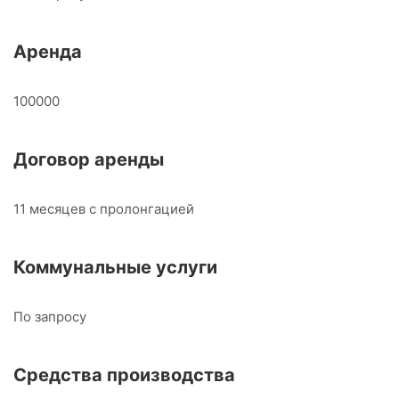
Аренда
100000
Договор аренды
11 месяцев с пролонгацией
Коммунальные услуги
По запросу
Средства производства