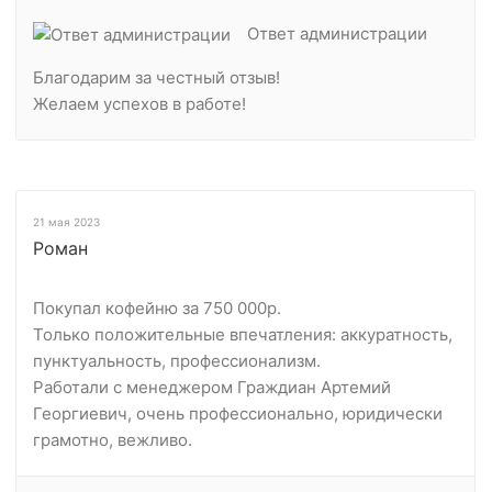
Ответ администрации
Благодарим за честный отзыв!
Желаем успехов в работе!
21 мая 2023
Роман
Покупал кофейню за 750 000р.
Только положительные впечатления: аккуратность,
пунктуальность, профессионализм.
Работали с менеджером Граждиан Артемий
Георгиевич, очень профессионально, юридически
грамотно, вежливо.