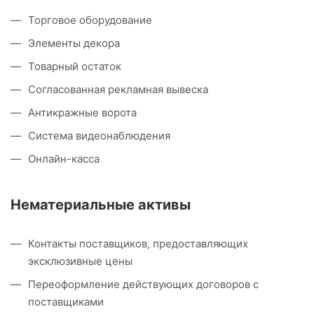
Торговое оборудование
Элементы декора
Товарный остаток
Согласованная рекламная вывеска
Антикражные ворота
Система видеонаблюдения
Онлайн-касса
Нематериальные активы
Контакты поставщиков, предоставляющих
эксклюзивные цены
Переоформление действующих договоров с
поставщиками