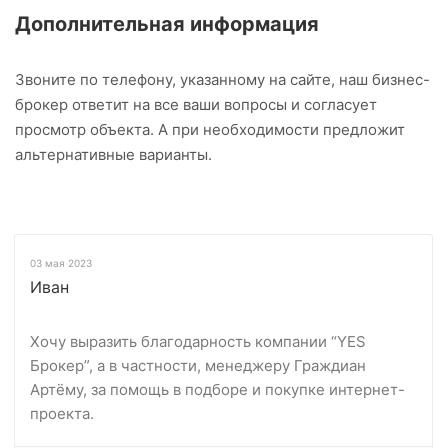
Дополнительная информация
Звоните по телефону, указанному на сайте, наш бизнес-
брокер ответит на все ваши вопросы и согласует
просмотр объекта. А при необходимости предложит
альтернативные варианты.
03 мая 2023
Иван
Хочу выразить благодарность компании “YES
Брокер”, а в частности, менеджеру Граждиан
Артёму, за помощь в подборе и покупке интернет-
проекта.