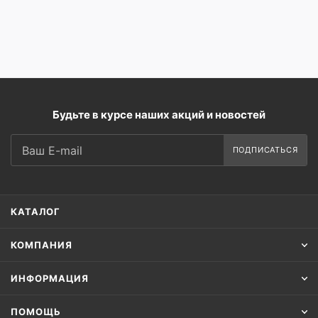
Будьте в курсе наших акций и новостей
ПОДПИСАТЬСЯ
КАТАЛОГ
КОМПАНИЯ
ИНФОРМАЦИЯ
ПОМОЩЬ