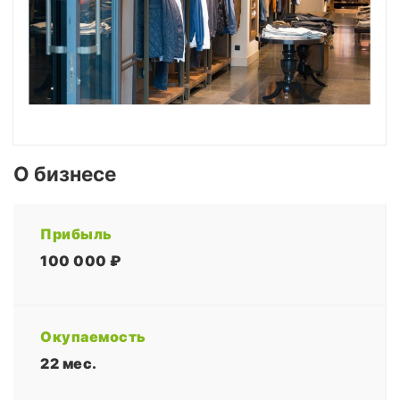
О бизнесе
Прибыль
100 000 ₽
Окупаемость
22 мес.