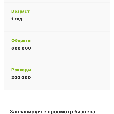
Возраст
1 год
Обороты
600 000
Расходы
200 000
Запланируйте просмотр бизнеса