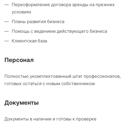
Переоформление договора аренды на прежних
условиях
Планы развития бизнеса
Помощь с ведением действующего бизнеса
Клиентская база
Персонал
Полностью укомплектованный штат профессионалов,
готовых остаться с новым собственником
Документы
Документы в наличии и готовы к проверке