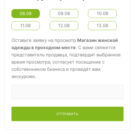
08.08
09.08
10.08
11.08
12.08
13.08
Оставьте заявку на просмотр
Магазин женской
одежды в проходном месте
. С вами свяжется
представитель продавца, подтвердит выбранное
время просмотра, согласует посещение с
собственником бизнеса и проведёт вам
экскурсию.
ОТПРАВИТЬ