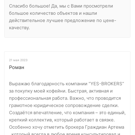
Спасибо большое! Да, мы с Вами просмотрели
большое количество объектов и нашли
действительное лучшее предложение по цене-
качеству.
21 мая 2023
Роман
Выражаю благодарность компании “YES-BROKERS”
за покупку моей кофейни. Быстрая, активная и
профессиональная работа. Важно, что проводится
грамотное юридическое сопровождение сделки.
Создаётся впечатление, что компания – это единый,
крепкий коллектив, который работает в связке.
Особенно хочу отметить брокера Граждиан Артема
, который всегда в любое время консультировал и