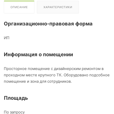
ОПИСАНИЕ
ХАРАКТЕРИСТИКИ
Организационно-правовая форма
ИП
Информация о помещении
Просторное помещение с дизайнерским ремонтом в
проходном месте крупного ТК. Оборудовано подсобное
помещение и зона для сотрудников.
Площадь
По запросу