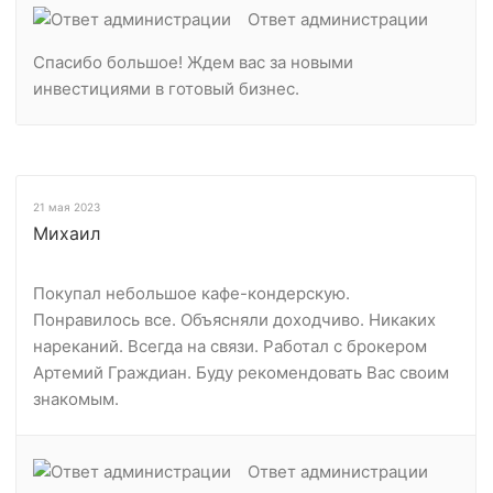
Ответ администрации
Спасибо большое! Ждем вас за новыми
инвестициями в готовый бизнес.
21 мая 2023
Михаил
Покупал небольшое кафе-кондерскую.
Понравилось все. Объясняли доходчиво. Никаких
нареканий. Всегда на связи. Работал с брокером
Артемий Граждиан. Буду рекомендовать Вас своим
знакомым.
Ответ администрации