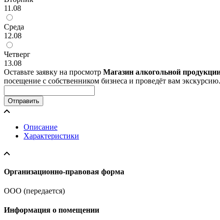
11.08
Среда
12.08
Четверг
13.08
Оставьте заявку на просмотр
Магазин алкогольной продукции 
посещение с собственником бизнеса и проведёт вам экскурсию
Отправить
Описание
Характеристики
Организационно-правовая форма
ООО (передается)
Информация о помещении