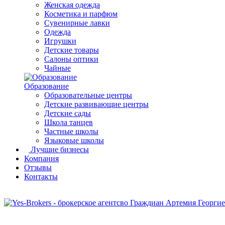
Женская одежда
Косметика и парфюм
Сувенирные лавки
Одежда
Игрушки
Детские товары
Салоны оптики
Чайные
Образование
Образовательные центры
Детские развивающие центры
Детские сады
Школа танцев
Частные школы
Языковые школы
Лучшие бизнесы
Компания
Отзывы
Контакты