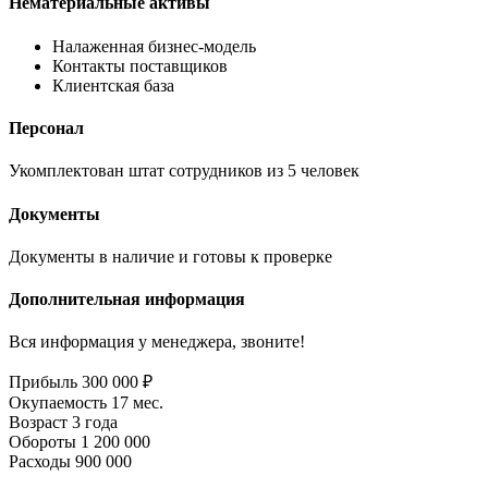
Нематериальные активы
Налаженная бизнес-модель
Контакты поставщиков
Клиентская база
Персонал
Укомплектован штат сотрудников из 5 человек
Документы
Документы в наличие и готовы к проверке
Дополнительная информация
Вся информация у менеджера, звоните!
Прибыль
300 000 ₽
Окупаемость
17 мес.
Возраст
3 года
Обороты
1 200 000
Расходы
900 000