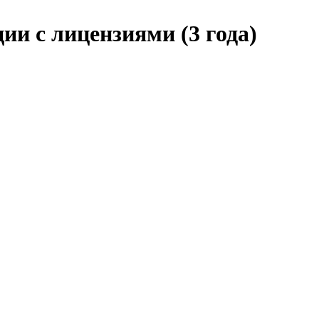
и с лицензиями (3 года)