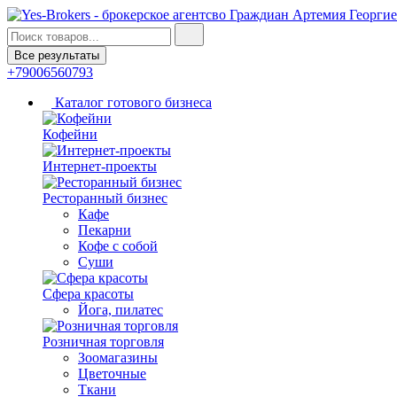
Все результаты
+79006560793
Каталог готового бизнеса
Кофейни
Интернет-проекты
Ресторанный бизнес
Кафе
Пекарни
Кофе с собой
Суши
Сфера красоты
Йога, пилатес
Розничная торговля
Зоомагазины
Цветочные
Ткани