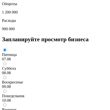
Обороты
1 200 000
Расходы
900 000
Запланируйте просмотр бизнеса
Пятница
07.08
Суббота
08.08
Воскресенье
09.08
Понедельник
10.08
Вторник