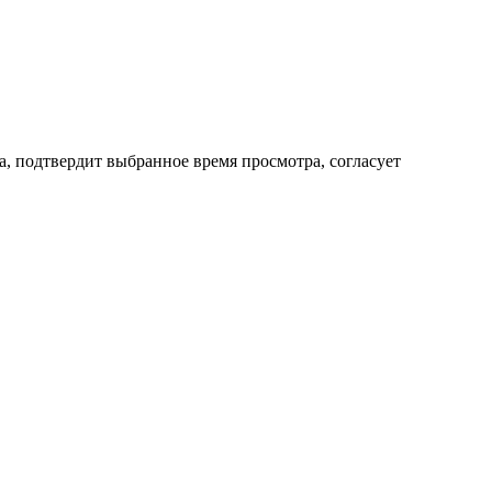
а, подтвердит выбранное время просмотра, согласует