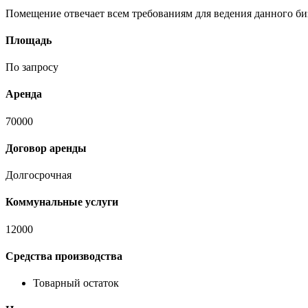
Помещение отвечает всем требованиям для ведения данного би
Площадь
По запросу
Аренда
70000
Договор аренды
Долгосрочная
Коммунальные услуги
12000
Средства производства
Товарный остаток