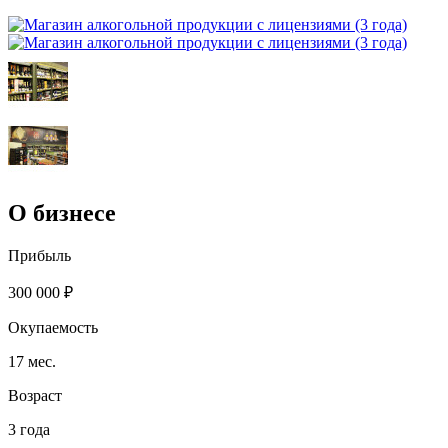
О бизнесе
Прибыль
300 000 ₽
Окупаемость
17 мес.
Возраст
3 года