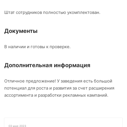
Штат сотрудников полностью укомплектован.
Документы
В наличии и готовы к проверке.
Дополнительная информация
Отличное предложение! У заведения есть большой
потенциал для роста и развития за счет расширения
ассортимента и разработки рекламных кампаний.
03 мая 2023