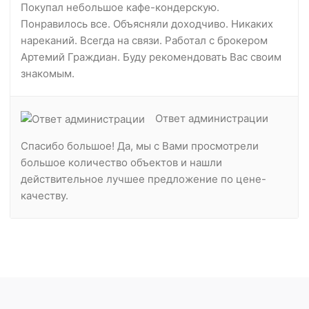
Покупал небольшое кафе-кондерскую.
Понравилось все. Объясняли доходчиво. Никаких
нареканий. Всегда на связи. Работал с брокером
Артемий Граждиан. Буду рекомендовать Вас своим
знакомым.
Ответ администрации
Спасибо большое! Да, мы с Вами просмотрели
большое количество объектов и нашли
действительное лучшее предложение по цене-
качеству.