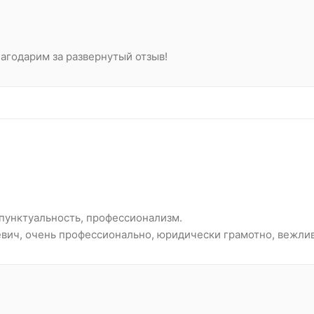
лагодарим за развернутый отзыв!
 пунктуальность, профессионализм.
вич, очень профессионально, юридически грамотно, вежлив