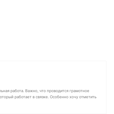
ьная работа. Важно, что проводится грамотное
оторый работает в связке. Особенно хочу отметить