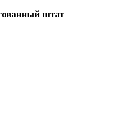
ктованный штат