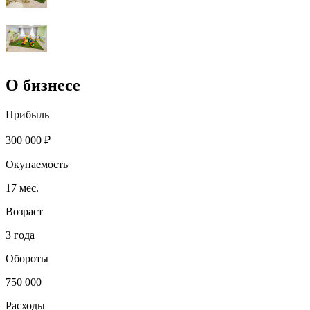
О бизнесе
Прибыль
300 000 ₽
Окупаемость
17 мес.
Возраст
3 года
Обороты
750 000
Расходы