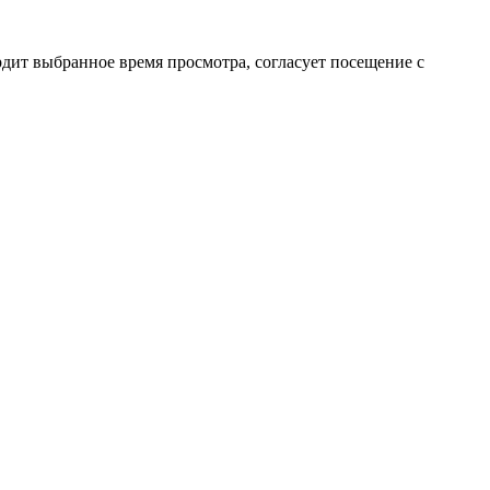
рдит выбранное время просмотра, согласует посещение с