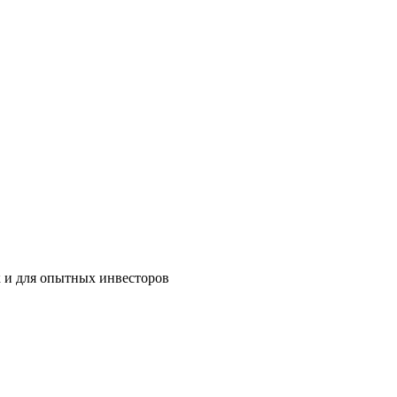
ак и для опытных инвесторов