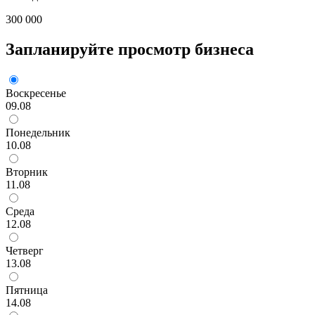
300 000
Запланируйте просмотр бизнеса
Воскресенье
09.08
Понедельник
10.08
Вторник
11.08
Среда
12.08
Четверг
13.08
Пятница
14.08