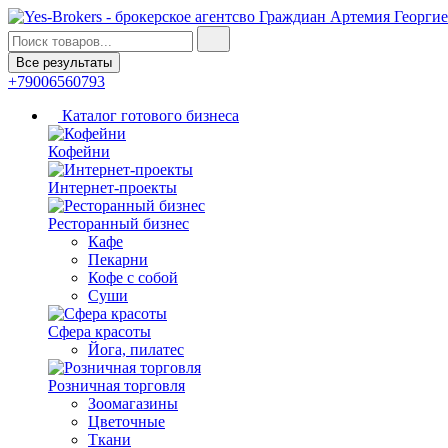
Все результаты
+79006560793
Каталог готового бизнеса
Кофейни
Интернет-проекты
Ресторанный бизнес
Кафе
Пекарни
Кофе с собой
Суши
Сфера красоты
Йога, пилатес
Розничная торговля
Зоомагазины
Цветочные
Ткани