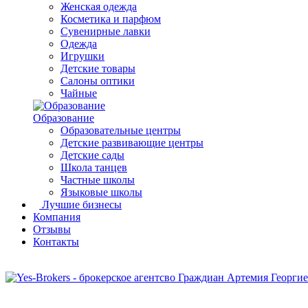
Женская одежда
Косметика и парфюм
Сувенирные лавки
Одежда
Игрушки
Детские товары
Салоны оптики
Чайные
Образование
Образовательные центры
Детские развивающие центры
Детские сады
Школа танцев
Частные школы
Языковые школы
Лучшие бизнесы
Компания
Отзывы
Контакты