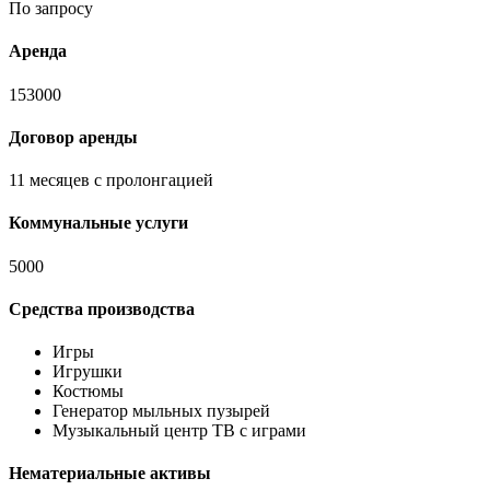
По запросу
Аренда
153000
Договор аренды
11 месяцев с пролонгацией
Коммунальные услуги
5000
Средства производства
Игры
Игрушки
Костюмы
Генератор мыльных пузырей
Музыкальный центр ТВ с играми
Нематериальные активы