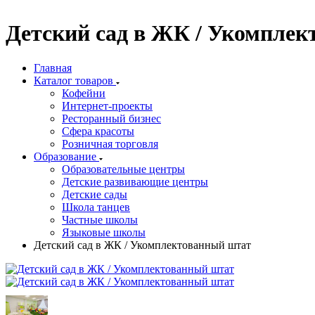
Детский сад в ЖК / Укомпле
Главная
Каталог товаров
Кофейни
Интернет-проекты
Ресторанный бизнес
Сфера красоты
Розничная торговля
Образование
Образовательные центры
Детские развивающие центры
Детские сады
Школа танцев
Частные школы
Языковые школы
Детский сад в ЖК / Укомплектованный штат