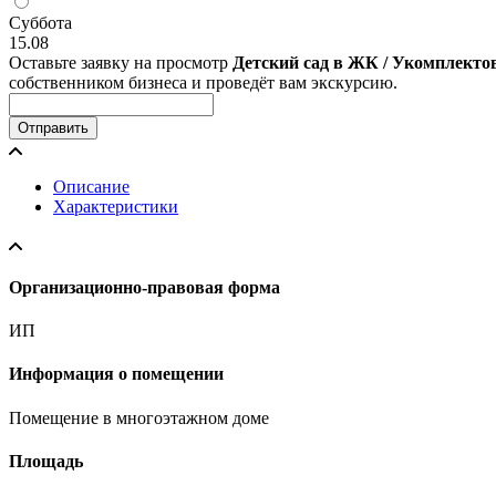
Суббота
15.08
Оставьте заявку на просмотр
Детский сад в ЖК / Укомплект
собственником бизнеса и проведёт вам экскурсию.
Отправить
Описание
Характеристики
Организационно-правовая форма
ИП
Информация о помещении
Помещение в многоэтажном доме
Площадь