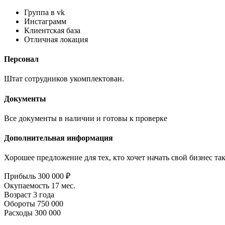
Группа в vk
Инстаграмм
Клиентская база
Отличная локация
Персонал
Штат сотрудников укомплектован.
Документы
Все документы в наличии и готовы к проверке
Дополнительная информация
Хорошее предложение для тех, кто хочет начать свой бизнес т
Прибыль
300 000 ₽
Окупаемость
17 мес.
Возраст
3 года
Обороты
750 000
Расходы
300 000