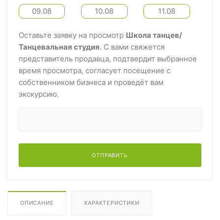
09.08
10.08
11.08
Оставьте заявку на просмотр
Школа танцев/
Танцевальная студия
. С вами свяжется
представитель продавца, подтвердит выбранное
время просмотра, согласует посещение с
собственником бизнеса и проведёт вам
экскурсию.
ОТПРАВИТЬ
ОПИСАНИЕ
ХАРАКТЕРИСТИКИ