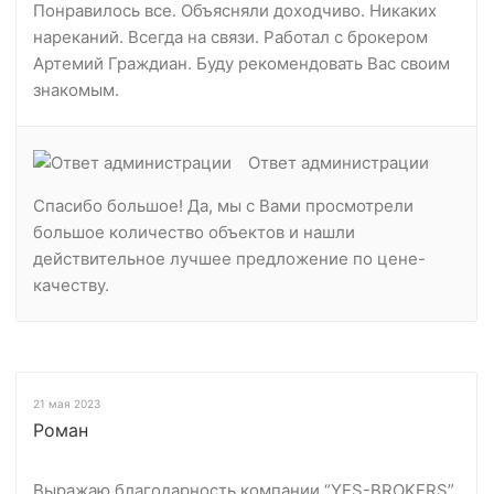
Понравилось все. Объясняли доходчиво. Никаких
нареканий. Всегда на связи. Работал с брокером
Артемий Граждиан. Буду рекомендовать Вас своим
знакомым.
Ответ администрации
Спасибо большое! Да, мы с Вами просмотрели
большое количество объектов и нашли
действительное лучшее предложение по цене-
качеству.
21 мая 2023
Роман
Выражаю благодарность компании “YES-BROKERS”