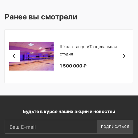
Ранее вы смотрели
Школа танцев/Танцевальная
студия
1 500 000 ₽
Будьте в курсе наших акций и новостей
ПОДПИСАТЬСЯ