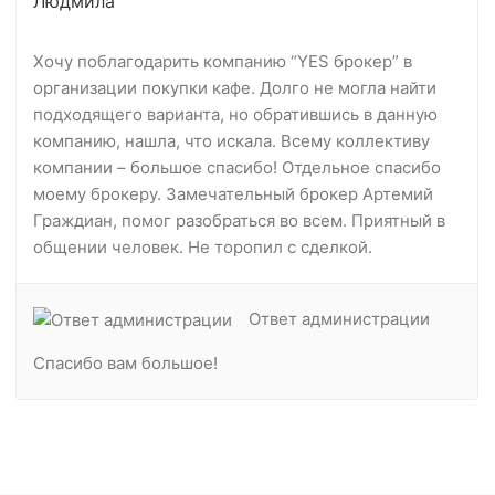
Людмила
Хочу поблагодарить компанию “YES брокер” в
организации покупки кафе. Долго не могла найти
подходящего варианта, но обратившись в данную
компанию, нашла, что искала. Всему коллективу
компании – большое спасибо! Отдельное спасибо
моему брокеру. Замечательный брокер Артемий
Граждиан, помог разобраться во всем. Приятный в
общении человек. Не торопил с сделкой.
Ответ администрации
Спасибо вам большое!