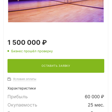
1 500 000 ₽
Бизнес прошёл проверку
ОСТАВИТЬ ЗАЯВКУ
Условия оплаты
Характеристики
Прибыль
60 000 ₽
Окупаемость
25 мес.