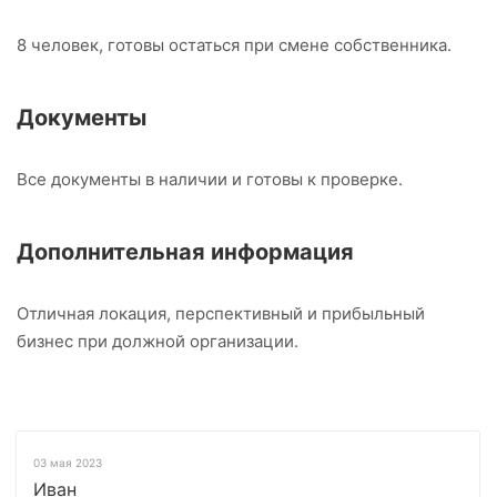
8 человек, готовы остаться при смене собственника.
Документы
Все документы в наличии и готовы к проверке.
Дополнительная информация
Отличная локация, перспективный и прибыльный
бизнес при должной организации.
03 мая 2023
Иван