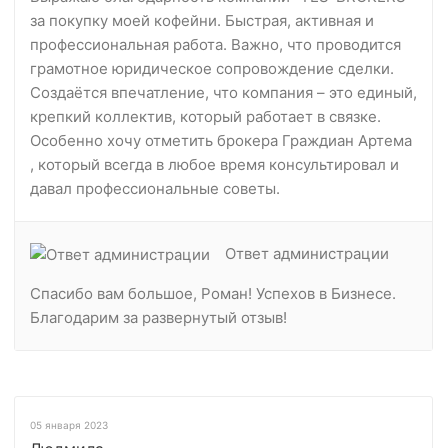
за покупку моей кофейни. Быстрая, активная и
профессиональная работа. Важно, что проводится
грамотное юридическое сопровождение сделки.
Создаётся впечатление, что компания – это единый,
крепкий коллектив, который работает в связке.
Особенно хочу отметить брокера Граждиан Артема
, который всегда в любое время консультировал и
давал профессиональные советы.
Ответ администрации
Спасибо вам большое, Роман! Успехов в Бизнесе.
Благодарим за развернутый отзыв!
05 января 2023