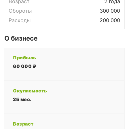
Возраст
2 года
Обороты
300 000
Расходы
200 000
О бизнесе
Прибыль
60 000 ₽
Окупаемость
25 мес.
Возраст