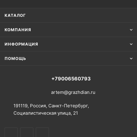
КАТАЛОГ
КОМПАНИЯ
ИНФОРМАЦИЯ
ПОМОЩЬ
+79006560793
artem@grazhdian.ru
191119, Россия, Санкт-Петербург,
Социалистическая улица, 21