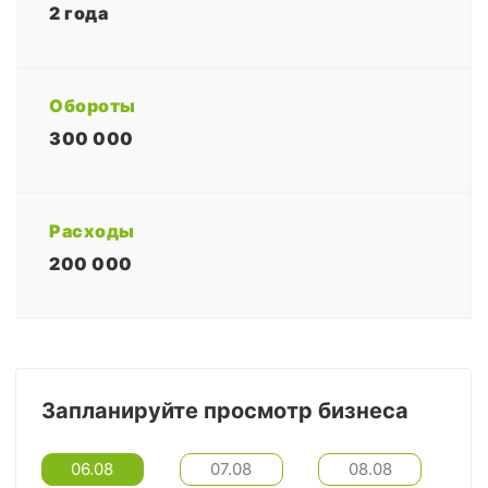
2 года
Обороты
300 000
Расходы
200 000
Запланируйте просмотр бизнеса
06.08
07.08
08.08