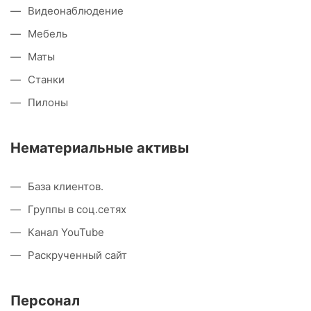
Видеонаблюдение
Мебель
Маты
Станки
Пилоны
Нематериальные активы
База клиентов.
Группы в соц.сетях
Канал YouTube
Раскрученный сайт
Персонал