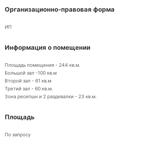
Организационно-правовая форма
ИП
Информация о помещении
Площадь помещения - 244 кв.м.
Большой зал -100 кв.м
Второй зал - 61 кв.м
Третий зал - 60 кв.м.
Зона ресепшн и 2 раздевалки - 23 кв.м.
Площадь
По запросу