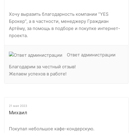
Хочу выразить благодарность компании “YES
Брокер”, а в частности, менеджеру Граждиан
Артёму, за помощь в подборе и покупке интернет-
проекта.
Ответ администрации
Благодарим за честный отзыв!
Желаем успехов в работе!
21 мая 2023
Михаил
Покупал небольшое кафе-кондерскую.