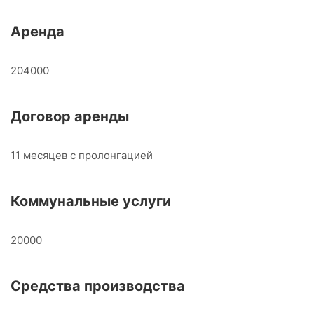
Аренда
204000
Договор аренды
11 месяцев с пролонгацией
Коммунальные услуги
20000
Средства производства