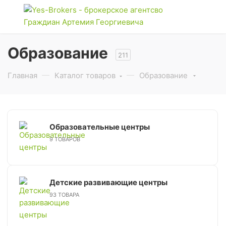
Образование
211
Главная
Каталог товаров
Образование
Образовательные центры
9 ТОВАРОВ
Детские развивающие центры
93 ТОВАРА