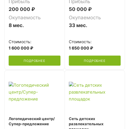
Прибыль
Прибыль
200 000 ₽
50 000 ₽
Окупаемость
Окупаемость
8 мес.
33 мес.
Стоимость:
Стоимость:
1 600 000 ₽
1 650 000 ₽
ПОДРОБНЕЕ
ПОДРОБНЕЕ
Логопедический центр/
Сеть детских
Супер-предложение
развлекательных
площадок