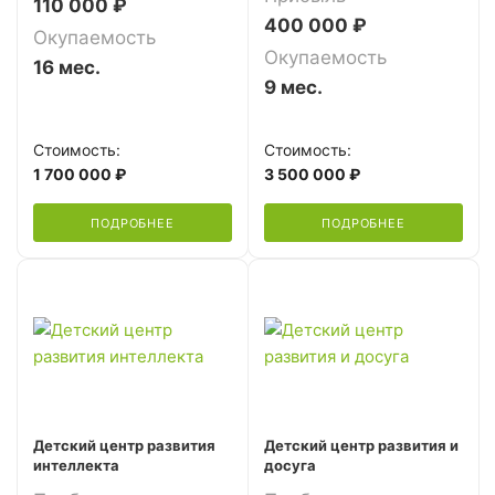
110 000 ₽
400 000 ₽
Окупаемость
Окупаемость
16 мес.
9 мес.
Стоимость:
Стоимость:
1 700 000 ₽
3 500 000 ₽
ПОДРОБНЕЕ
ПОДРОБНЕЕ
Детский центр развития
Детский центр развития и
интеллекта
досуга