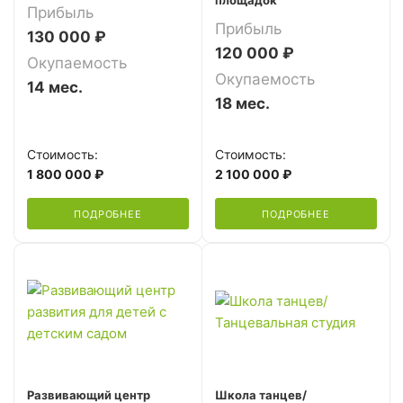
Прибыль
Прибыль
130 000 ₽
120 000 ₽
Окупаемость
Окупаемость
14 мес.
18 мес.
Стоимость:
Стоимость:
1 800 000 ₽
2 100 000 ₽
ПОДРОБНЕЕ
ПОДРОБНЕЕ
Развивающий центр
Школа танцев/