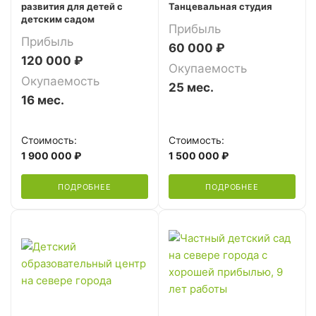
развития для детей с
Танцевальная студия
детским садом
Прибыль
Прибыль
60 000 ₽
120 000 ₽
Окупаемость
Окупаемость
25 мес.
16 мес.
Стоимость:
Стоимость:
1 900 000 ₽
1 500 000 ₽
ПОДРОБНЕЕ
ПОДРОБНЕЕ