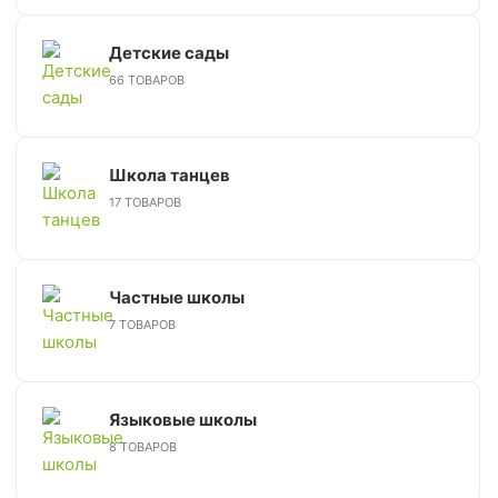
Детские сады
66 ТОВАРОВ
Школа танцев
17 ТОВАРОВ
Частные школы
7 ТОВАРОВ
Языковые школы
8 ТОВАРОВ