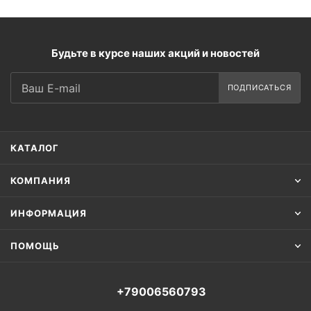
Будьте в курсе наших акций и новостей
ПОДПИСАТЬСЯ
КАТАЛОГ
КОМПАНИЯ
ИНФОРМАЦИЯ
ПОМОЩЬ
+79006560793